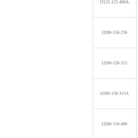
IJ125-125-400A
IJ200-150-250
IJ200-150-315
IJ200-150-315A
IJ200-150-400