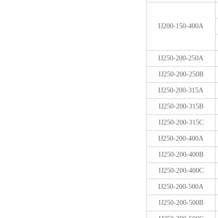
IJ200-150-400A
IJ250-200-250A
IJ250-200-250B
IJ250-200-315A
IJ250-200-315B
IJ250-200-315C
IJ250-200-400A
IJ250-200-400B
IJ250-200-400C
IJ250-200-500A
IJ250-200-500B