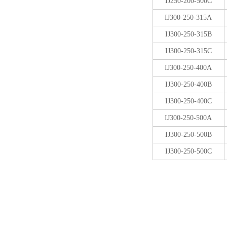
IJ250-200-500C
IJ300-250-315A
IJ300-250-315B
IJ300-250-315C
IJ300-250-400A
IJ300-250-400B
IJ300-250-400C
IJ300-250-500A
IJ300-250-500B
IJ300-250-500C