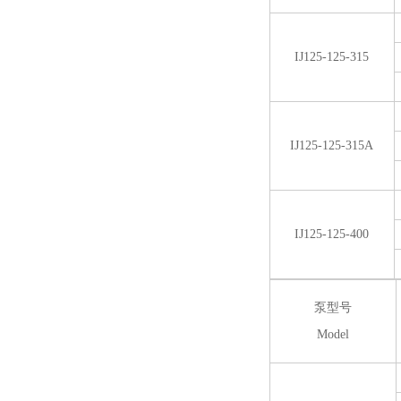
IJ125-125-315
IJ125-125-315A
IJ125-125-400
泵型号
Model