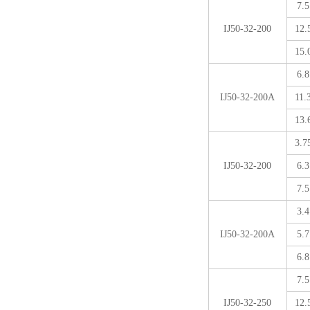
7.5
IJ50-32-200
12.
15.
6.8
IJ50-32-200A
11.
13.
3.7
IJ50-32-200
6.3
7.5
3.4
IJ50-32-200A
5.7
6.8
7.5
IJ50-32-250
12.