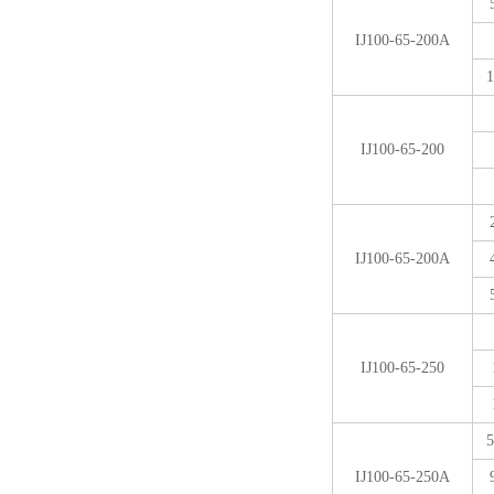
IJ100-65-200A
1
IJ100-65-200
IJ100-65-200A
IJ100-65-250
5
IJ100-65-250A