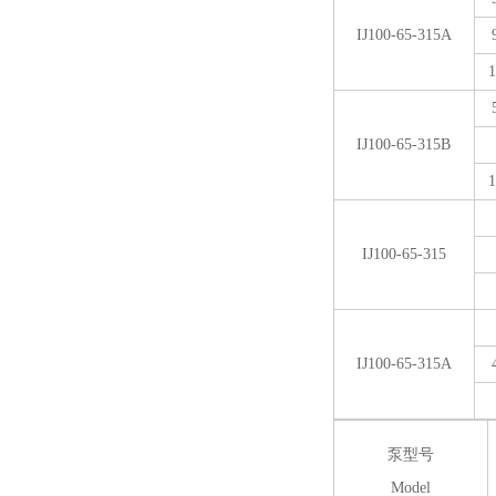
IJ100-65-315A
1
IJ100-65-315B
1
IJ100-65-315
IJ100-65-315A
泵型号
Model