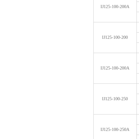
IJ125-100-200A
IJ125-100-200
IJ125-100-200A
IJ125-100-250
IJ125-100-250A