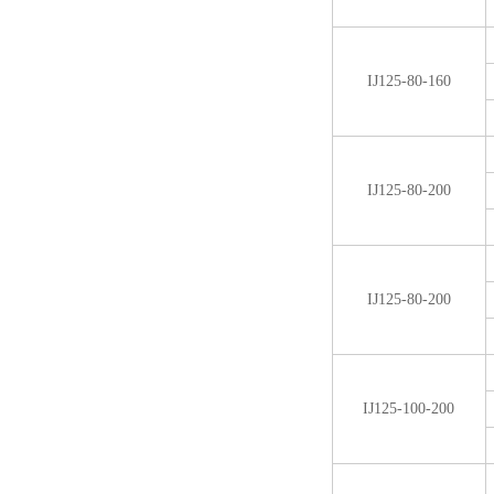
IJ125-80-160
IJ125-80-200
IJ125-80-200
IJ125-100-200