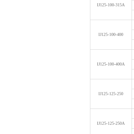
IJ125-100-315A
IJ125-100-400
IJ125-100-400A
IJ125-125-250
IJ125-125-250A