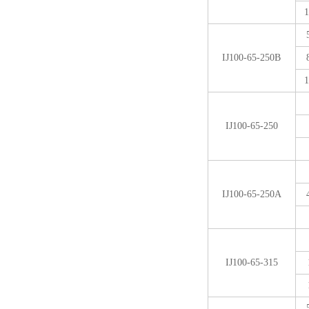
1
IJ100-65-250B
1
IJ100-65-250
IJ100-65-250A
IJ100-65-315