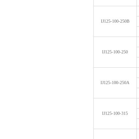
IJ125-100-250B
IJ125-100-250
IJ125-100-250A
IJ125-100-315