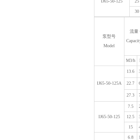
IJ65-50-125
25
30
流量 
泵型号
Capaci
Model
M3/h
13.6
IJ65-50-125A
22.7
27.3
7.5
IJ65-50-125
12.5
15
6.8