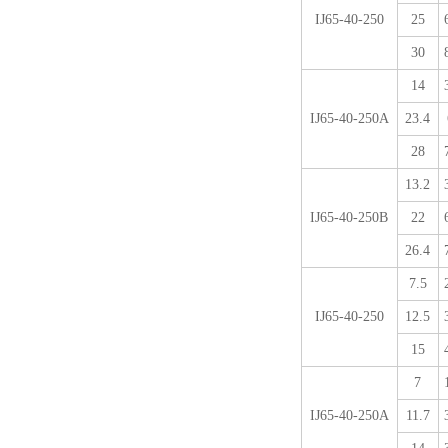
IJ65-40-250
25
30
14
IJ65-40-250A
23.4
28
13.2
IJ65-40-250B
22
26.4
7.5
IJ65-40-250
12.5
15
7
IJ65-40-250A
11.7