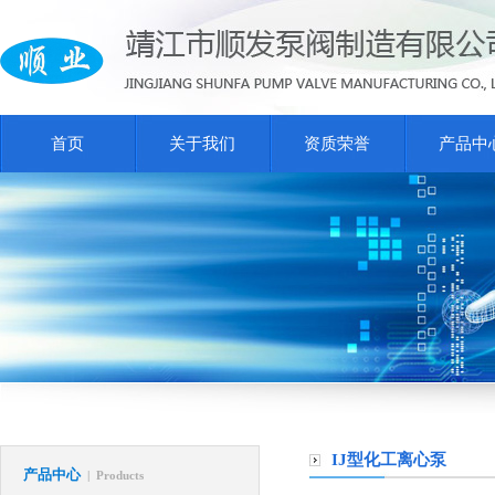
首页
关于我们
资质荣誉
产品中
IJ型化工离心泵
产品中心
| Products