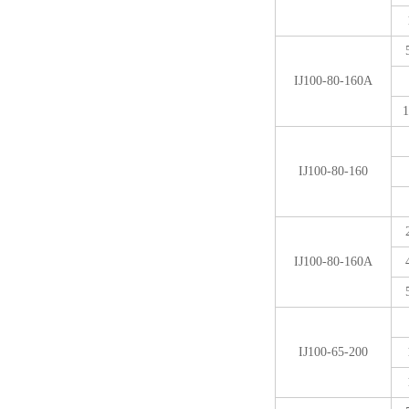
IJ100-80-160A
1
IJ100-80-160
IJ100-80-160A
IJ100-65-200