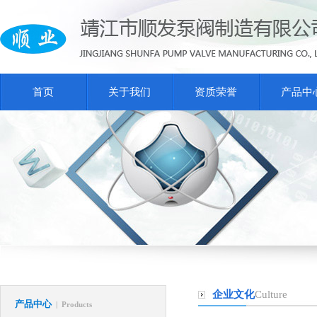
首页
关于我们
资质荣誉
产品中
企业文化
Culture
产品中心
| Products